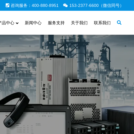
咨询服务：400-880-8951
153-2377-6600（微信同号）
产品中心
新闻中心
服务支持
关于我们
联系我们