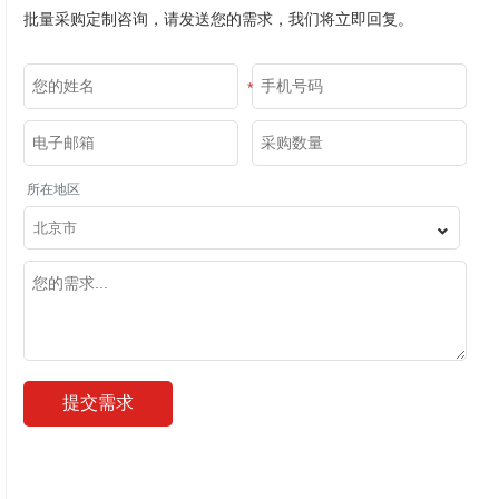
批量采购定制咨询，请发送您的需求，我们将立即回复。
*
*
*
所在地区