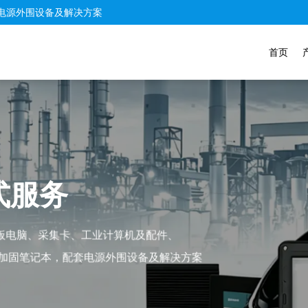
电源外围设备及解决方案
首页
务
、工业计算机及配件、
套电源外围设备及解决方案