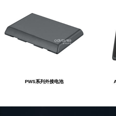
PWS系列外接电池