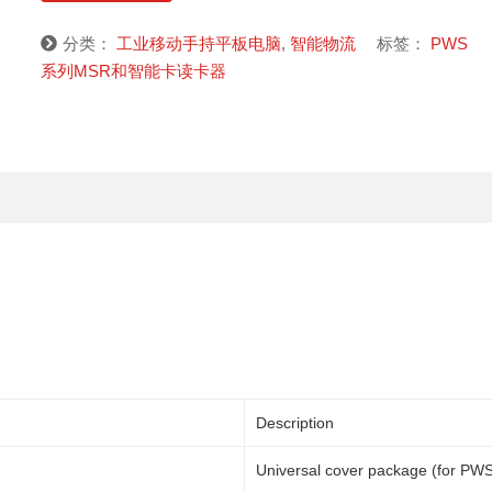
分类：
工业移动手持平板电脑
,
智能物流
标签：
PWS
系列MSR和智能卡读卡器
Description
Universal cover package (for PWS