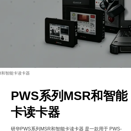
SR和智能卡读卡器
PWS系列MSR和智能
卡读卡器
研华PWS系列MSR和智能卡读卡器 是一款用于 PWS-