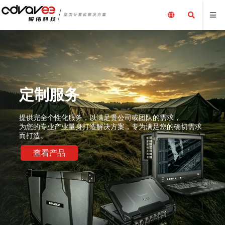
定制服务
提供完全个性化服务，以满足贵公司或团队的需求，
为您的专业产业量身打造解决方案，专为满足您的确切需求
而打造。
查看产品