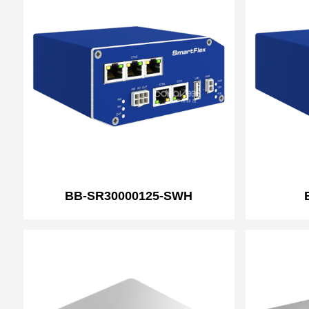
BB-SR30000125-SWH