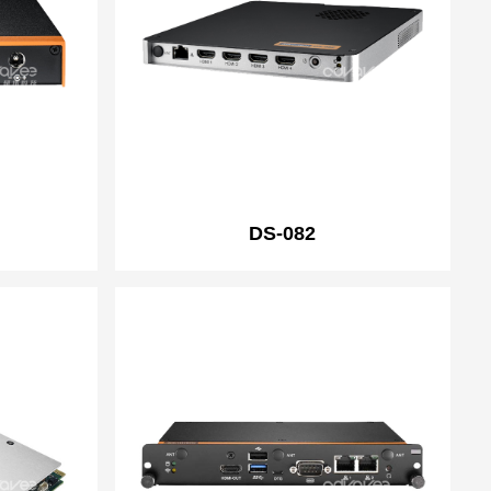
DS-082