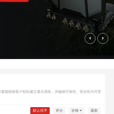
这些方案能协助客户轻松建立显示系统，并确保可靠性、安全性与可管
默认排序
评分
价格
最新