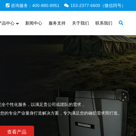
咨询服务：400-880-8951
153-2377-6600（微信同号）
产品中心
新闻中心
服务支持
关于我们
联系我们