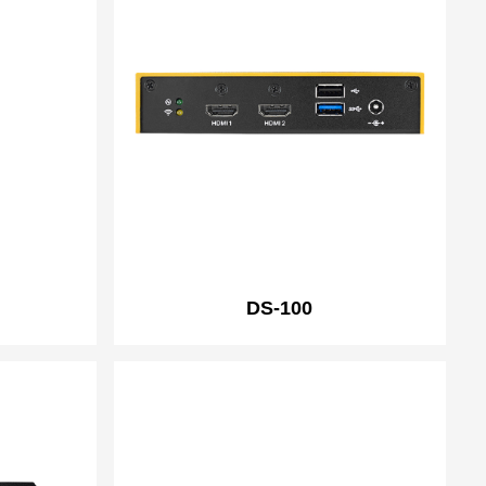
DS-100