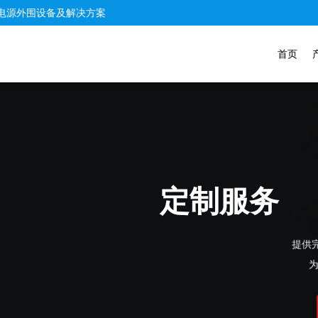
电源外围设备及解决方案
首页
求而打造。