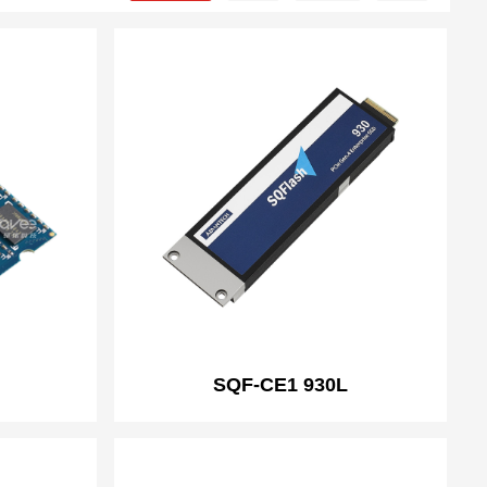
SQF-CE1 930L