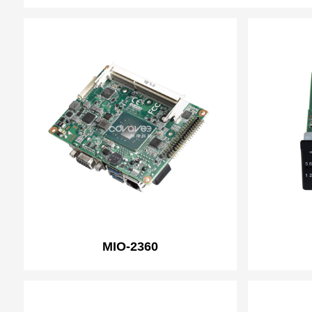
MIO-2360