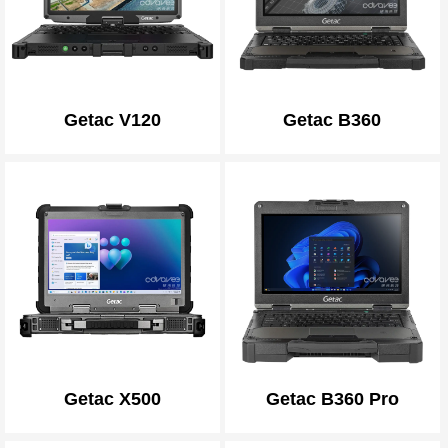
Getac V120
Getac B360
Getac X500
Getac B360 Pro