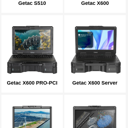
Getac S510
Getac X600
Getac X600 PRO-PCI
Getac X600 Server