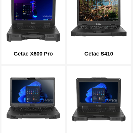
Getac X600 Pro
Getac S410