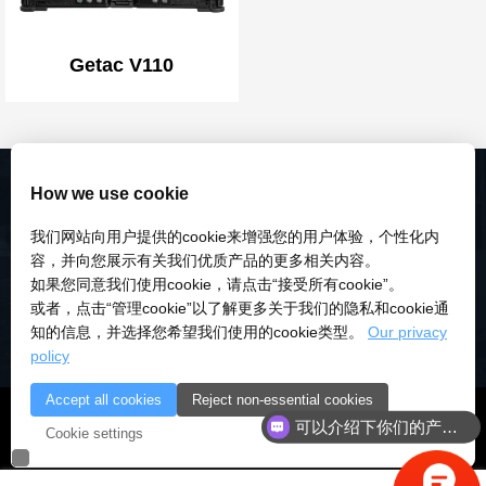
Getac V110
How we use cookie
我们网站向用户提供的cookie来增强您的用户体验，个性化内
容，并向您展示有关我们优质产品的更多相关内容。
如果您同意我们使用cookie，请点击“接受所有cookie”。
或者，点击“管理cookie”以了解更多关于我们的隐私和cookie通
知的信息，并选择您希望我们使用的cookie类型。
Our privacy
policy
Accept all cookies
Reject non-essential cookies
© 2018-2026 深圳市研伟科技有限公司 版权所有 |
粤ICP备
可以介绍下你们的产品么
Cookie settings
18028922号-3
|
粤公安备：10000