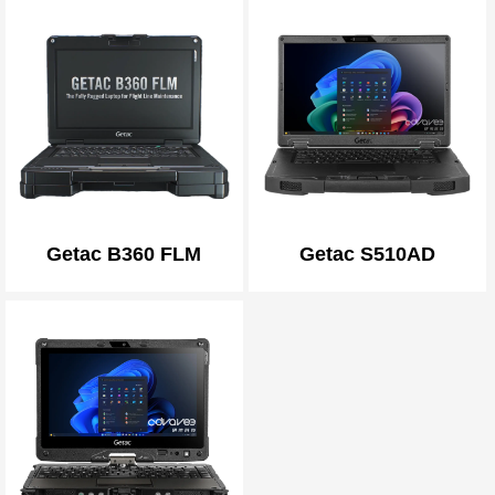
Getac B360 FLM
Getac S510AD