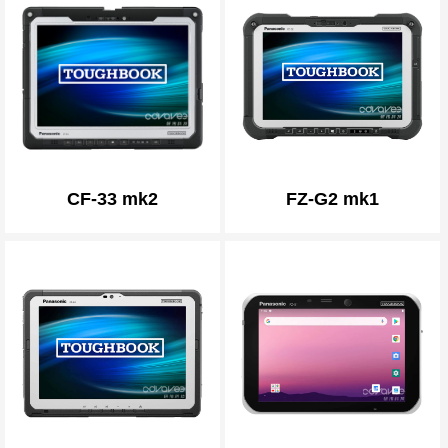
CF-33 mk2
FZ-G2 mk1