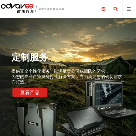
定制服务
提供完全个性化服务，以满足贵公司或团队的需求，
为您的专业产业量身打造解决方案，专为满足您的确切需求
而打造。
查看产品