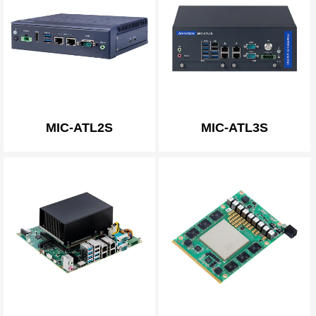
MIC-ATL2S
MIC-ATL3S