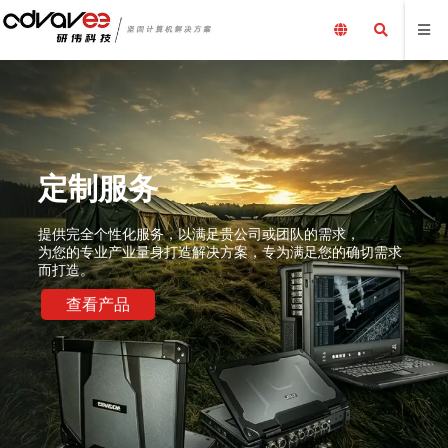
定制服务
提供完全个性化服务，以满足贵公司或团队的需求，
为您的专业产业量身打造解决方案，专为满足您的确切需求
而打造。
查看产品