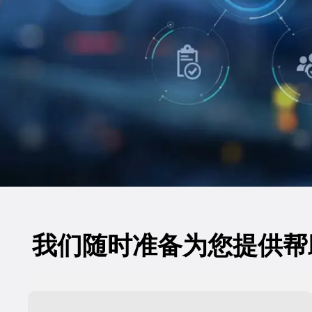
我们随时准备为您提供帮