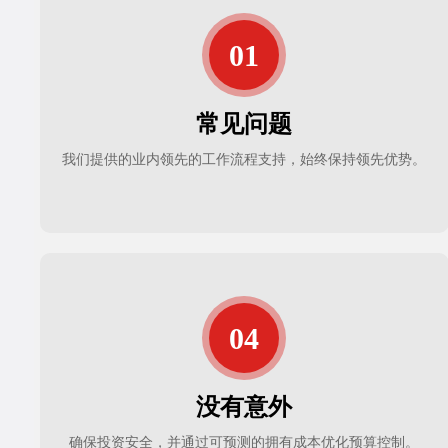
常见问题
我们提供的业内领先的工作流程支持，始终保持领先优势。
没有意外
确保投资安全，并通过可预测的拥有成本优化预算控制。