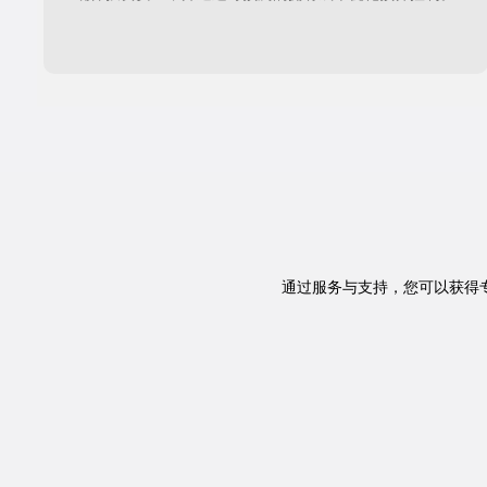
通过服务与支持，您可以获得