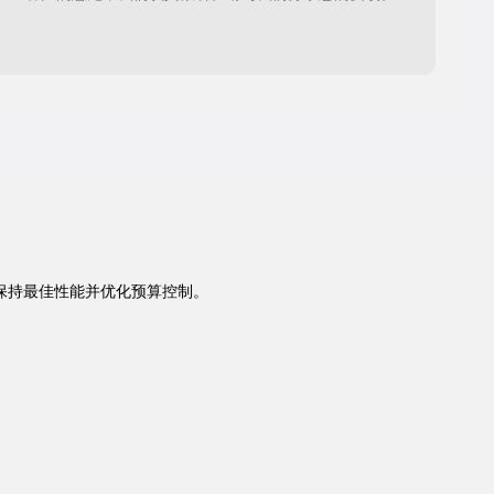
保持最佳性能并优化预算控制。