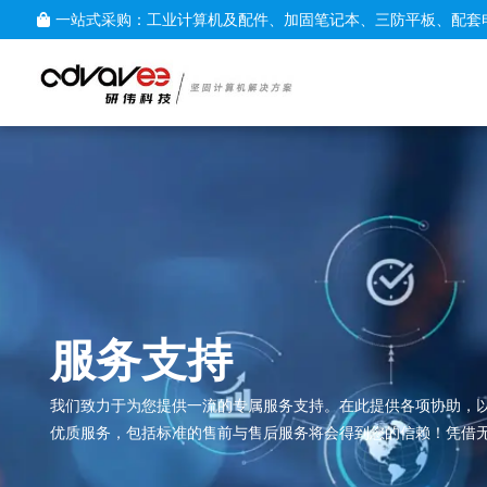
一站式采购：工业计算机及配件、加固笔记本、三防平板、配套
服务支持
我们致力于为您提供一流的专属服务支持。在此提供各项协助，
优质服务，包括标准的售前与售后服务将会得到您的信赖！凭借