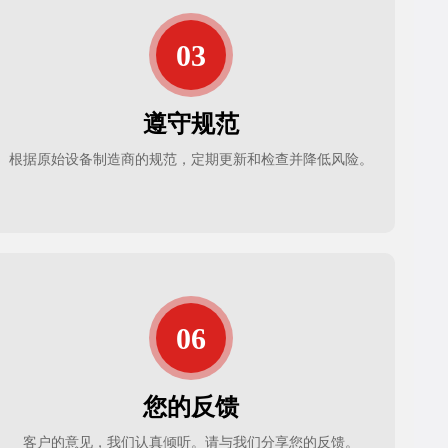
遵守规范
根据原始设备制造商的规范，定期更新和检查并降低风险。
您的反馈
客户的意见，我们认真倾听。请与我们分享您的反馈。