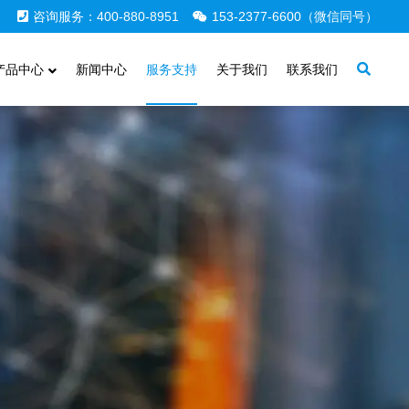
咨询服务：400-880-8951
153-2377-6600（微信同号）
产品中心
新闻中心
服务支持
关于我们
联系我们