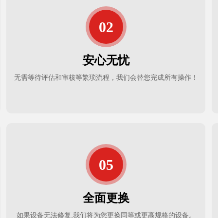
安心无忧
无需等待评估和审核等繁琐流程，我们会替您完成所有操作！
全面更换
如果设备无法修复,我们将为您更换同等或更高规格的设备。