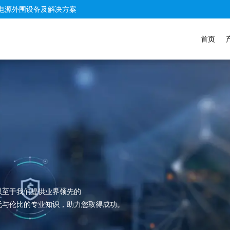
电源外围设备及解决方案
首页
以至于我们提供业界领先的
无与伦比的专业知识，助力您取得成功。