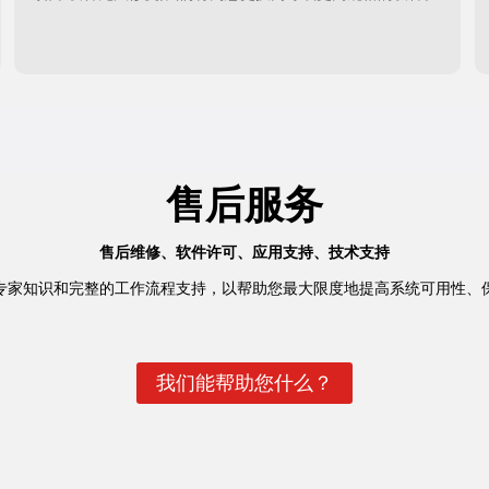
售后服务
售后维修、软件许可、应用支持、技术支持
专家知识和完整的工作流程支持，以帮助您最大限度地提高系统可用性、
我们能帮助您什么？