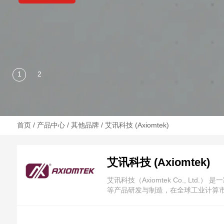
首页
/
产品中心
/
其他品牌
/ 艾讯科技 (Axiomtek)
艾讯科技 (Axiomtek)
艾讯科技（Axiomtek Co., 
等产品研发与制造，在全球工业计算