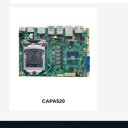
CAPA520