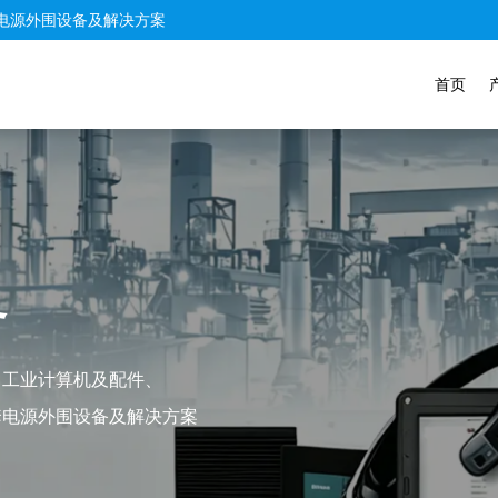
电源外围设备及解决方案
首页
务
、工业计算机及配件、
套电源外围设备及解决方案