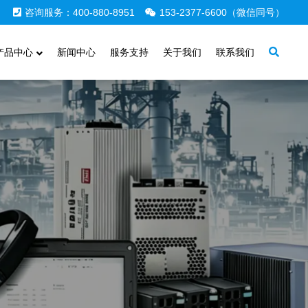
咨询服务：400-880-8951
153-2377-6600（微信同号）
产品中心
新闻中心
服务支持
关于我们
联系我们