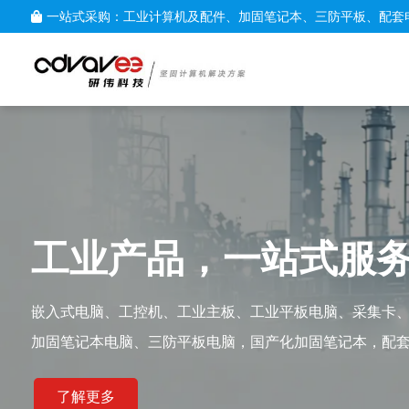
一站式采购：工业计算机及配件、加固笔记本、三防平板、配套
工业产品，一站式服
嵌入式电脑、工控机、工业主板、工业平板电脑、采集卡
加固笔记本电脑、三防平板电脑，国产化加固笔记本，配
了解更多