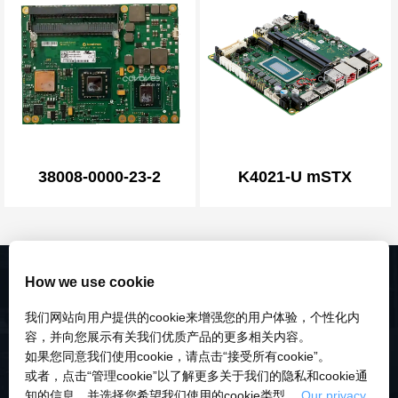
38008-0000-23-2
K4021-U mSTX
How we use cookie
我们网站向用户提供的cookie来增强您的用户体验，个性化内
容，并向您展示有关我们优质产品的更多相关内容。
如果您同意我们使用cookie，请点击“接受所有cookie”。
或者，点击“管理cookie”以了解更多关于我们的隐私和cookie通
知的信息，并选择您希望我们使用的cookie类型。
Our privacy