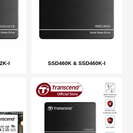
2K-I
SSD460K & SSD460K-I