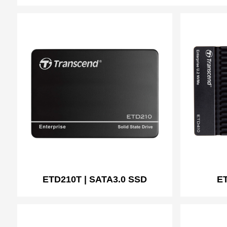
ETD210T | SATA3.0 SSD
ET