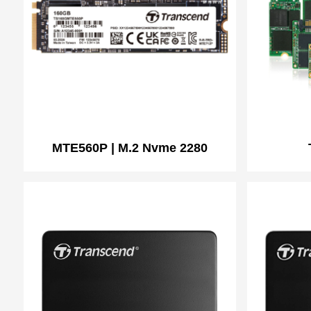
MTE560P | M.2 Nvme 2280