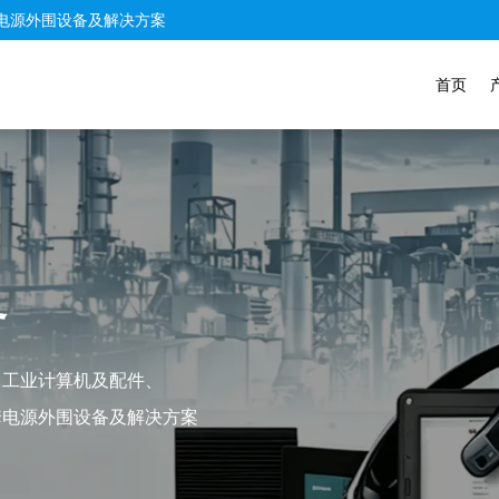
电源外围设备及解决方案
首页
定制服务
提供完全个性化服务，以满
为您的专业产业量身打造
查看产品