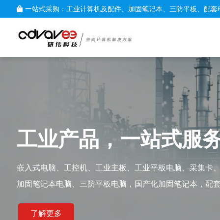
一站式采购：工业计算机及配件、加固笔记本、三防平板、配套