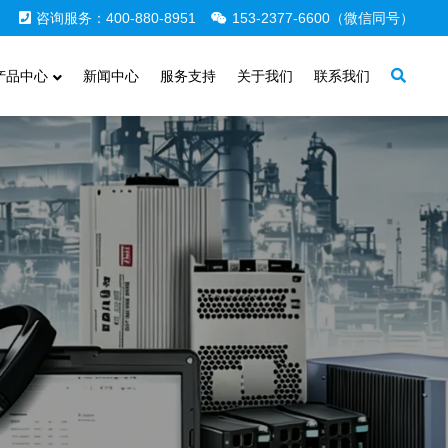
咨询服务：400-880-8951
153-2377-6600（微信同号）
产品中心
新闻中心
服务支持
关于我们
联系我们
足贵公司或团队的需求，
解决方案，专为满足您的确切需求而打造。