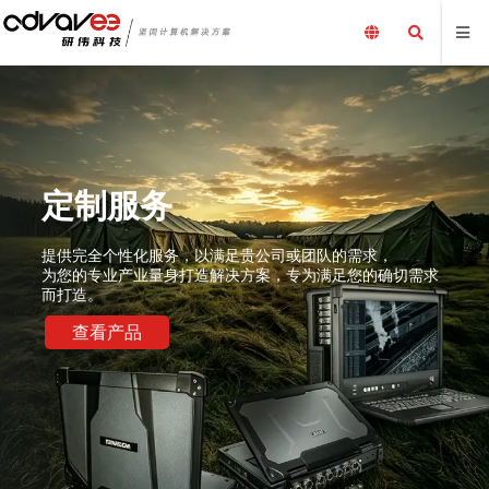
定制服务
提供完全个性化服务，以满足贵公司或团队的需求，
为您的专业产业量身打造解决方案，专为满足您的确切需求
而打造。
查看产品