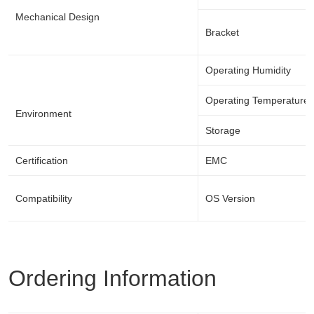
Mechanical Design
Bracket
Operating Humidity
Operating Temperature
Environment
Storage
Certification
EMC
Compatibility
OS Version
Ordering Information