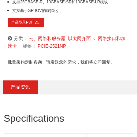
支持25GBASE-R、10GBASE-SR和10GBASE-LR模块
支持基于SR-IOV的虚拟化
产品型录PDF
分类：
云、网络和服务器
,
以太网介面卡
,
网络接口和加
速卡
标签：
PCIE-2521NP
批量采购定制咨询，请发送您的需求，我们将立即回复。
产品资讯
Specifications