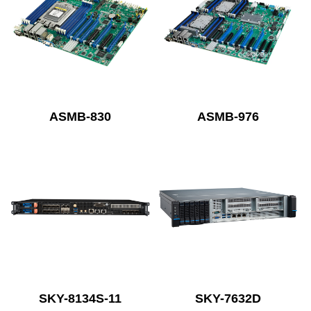
ASMB-830
ASMB-976
SKY-8134S-11
SKY-7632D