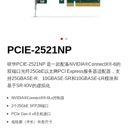
PCIE-2521NP
研华PCIE-2521NP 是一款配备NVIDIA®ConnectX®-6的
双端口光纤25GbE以太网PCI Express服务器适配器，支
持25GBASE-R、10GBASE-SR和10GBASE-LR模块和
基于SR-IOV的虚拟化
NVIDIA®ConnectX®-6Lx控制器
2个25GbE SFP28端口
PCIe Gen.4 x8主机接口
低轮廓（半长）外形尺寸