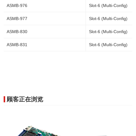
ASMB-976
Slot-6 (Multi-Config)
ASMB-977
Slot-6 (Multi-Config)
ASMB-830
Slot-6 (Multi-Config)
ASMB-831
Slot-6 (Multi-Config)
顾客正在浏览