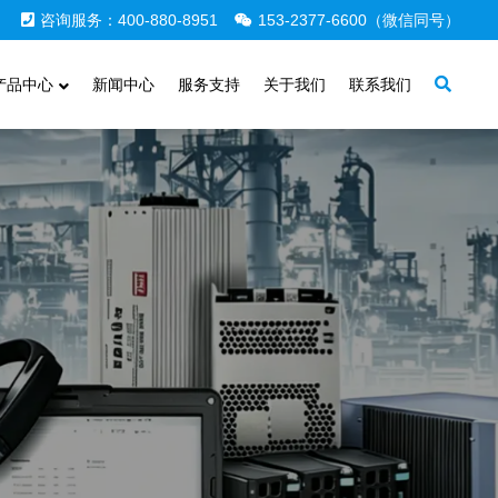
咨询服务：400-880-8951
153-2377-6600（微信同号）
产品中心
新闻中心
服务支持
关于我们
联系我们