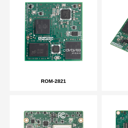
ROM-2821