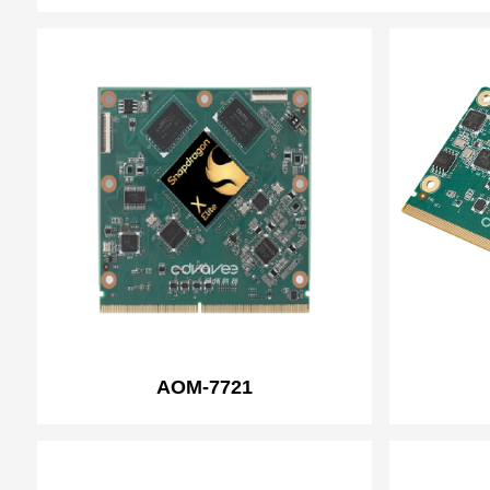
AOM-7721