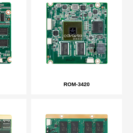
ROM-3420