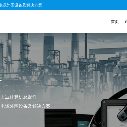
电源外围设备及解决方案
首页
务
个性化服务，以满足贵公司或团队的需求，
业产业量身打造解决方案，专为满足您的确切需求而打造。
产品