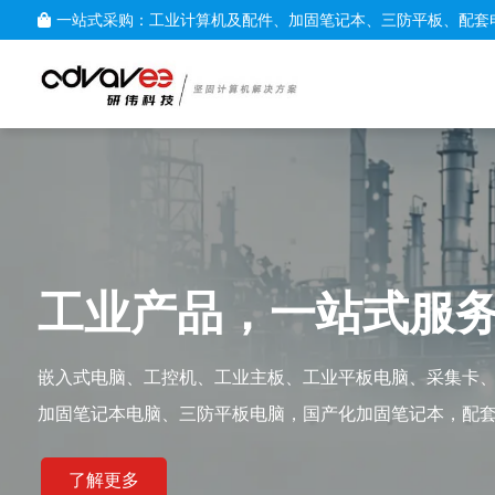
一站式采购：工业计算机及配件、加固笔记本、三防平板、配套
定制服
提供完全
为您的专
查看