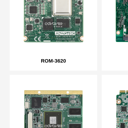
ROM-3620