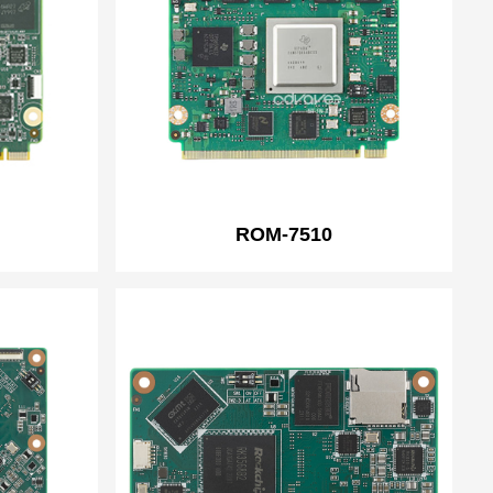
ROM-7510