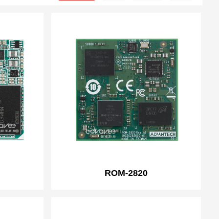
ROM-2820