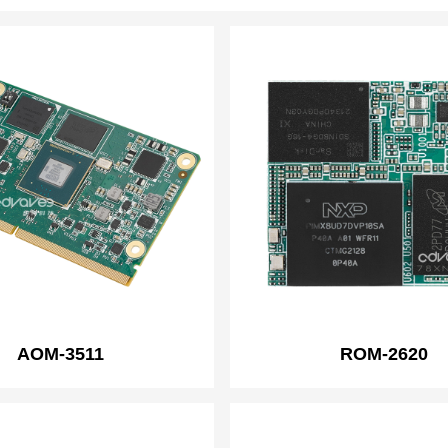
AOM-3511
ROM-2620