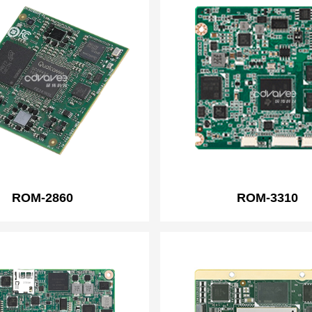
ROM-2860
ROM-3310