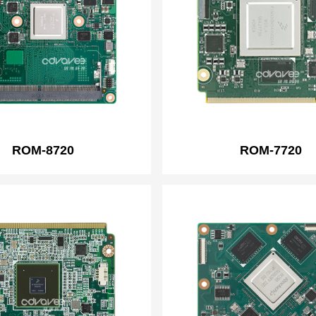
ROM-8720
ROM-7720