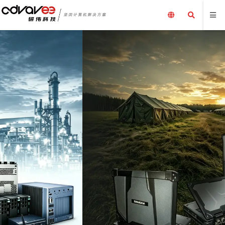
定制服务
提供完全个性化服务，以满足
为您的专业产业量身打造解
而打造。
查看产品