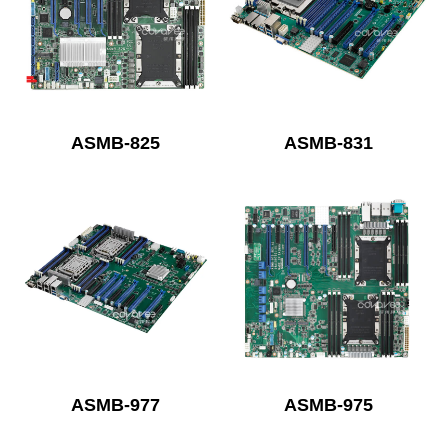
ASMB-825
ASMB-831
ASMB-977
ASMB-975