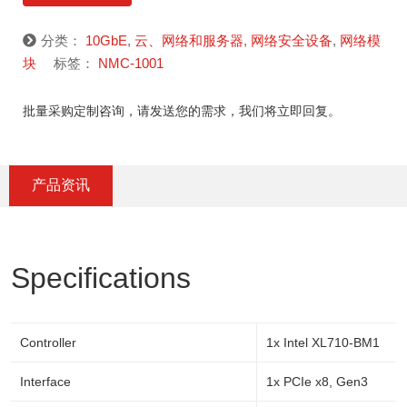
分类：
10GbE
,
云、网络和服务器
,
网络安全设备
,
网络模
块
标签：
NMC-1001
批量采购定制咨询，请发送您的需求，我们将立即回复。
产品资讯
Specifications
Controller
1x Intel XL710-BM1
Interface
1x PCIe x8, Gen3