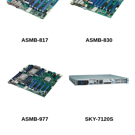
ASMB-817
ASMB-830
ASMB-977
SKY-7120S