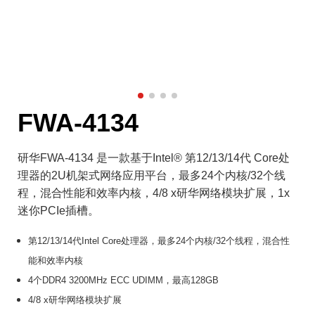
FWA-4134
研华FWA-4134 是一款基于Intel® 第12/13/14代 Core处
理器的2U机架式网络应用平台，最多24个内核/32个线
程，混合性能和效率内核，4/8 x研华网络模块扩展，1x
迷你PCIe插槽。
第12/13/14代Intel Core处理器，最多24个内核/32个线程，混合性
能和效率内核
4个DDR4 3200MHz ECC UDIMM，最高128GB
4/8 x研华网络模块扩展