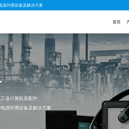
电源外围设备及解决方案
首页
务
、工业计算机及配件、
套电源外围设备及解决方案