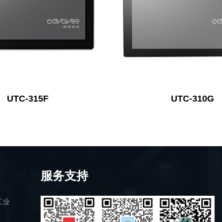
UTC-315F
UTC-310G
服务支持
工业