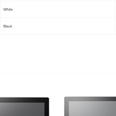
White
Black