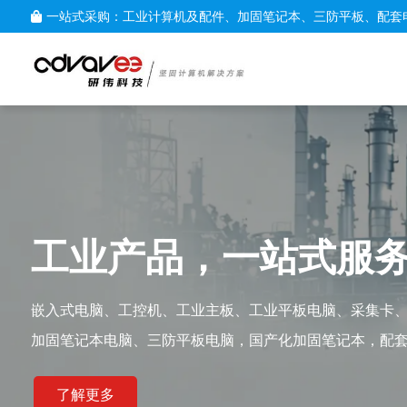
一站式采购：工业计算机及配件、加固笔记本、三防平板、配套
工业产品，一站式服
嵌入式电脑、工控机、工业主板、工业平板电脑、采集卡
加固笔记本电脑、三防平板电脑，国产化加固笔记本，配
了解更多