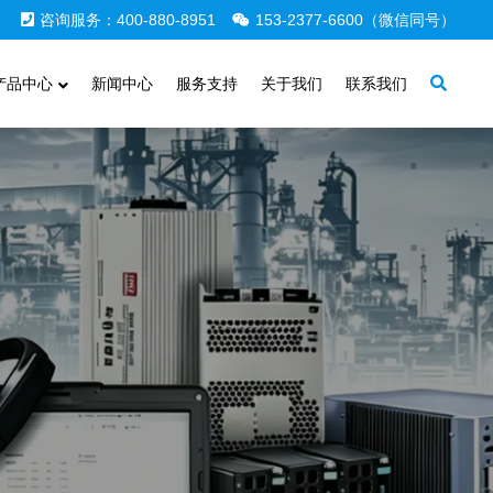
咨询服务：400-880-8951
153-2377-6600（微信同号）
产品中心
新闻中心
服务支持
关于我们
联系我们