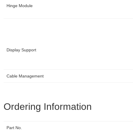
Hinge Module
Display Support
Cable Management
Ordering Information
Part No.