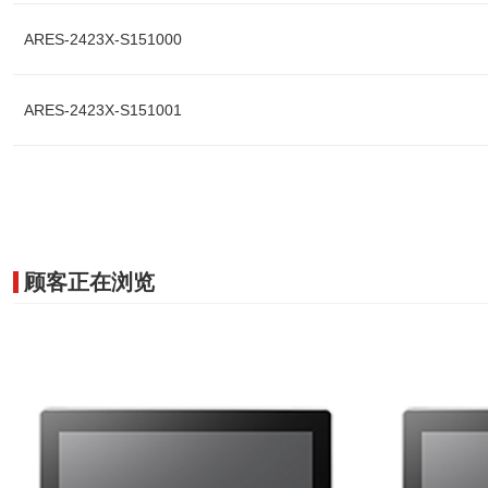
ARES-2423X-S151000
ARES-2423X-S151001
顾客正在浏览