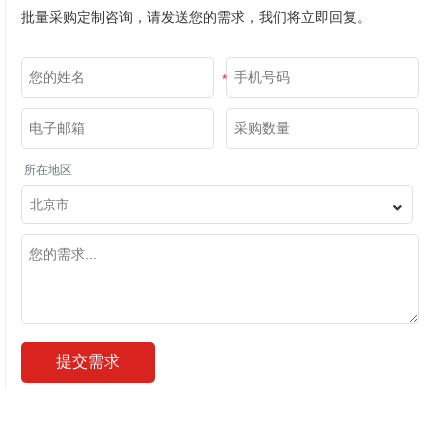
批量采购定制咨询，请发送您的需求，我们将立即回复。
*
*
*
所在地区