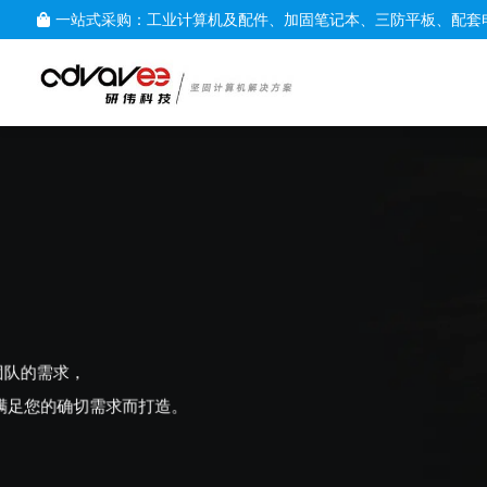
一站式采购：工业计算机及配件、加固笔记本、三防平板、配套