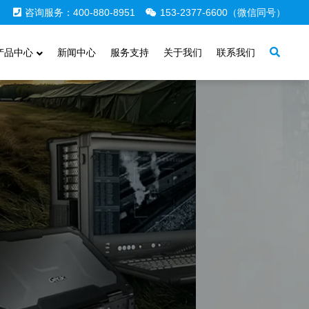
咨询服务：400-880-8951
153-2377-6600（微信同号）
产品中心
新闻中心
服务支持
关于我们
联系我们
式服务
机、工业主板、工业平板电脑、采集卡、工业计算机及配件、
、三防平板电脑，国产化加固笔记本，配套电源外围设备及解决方案