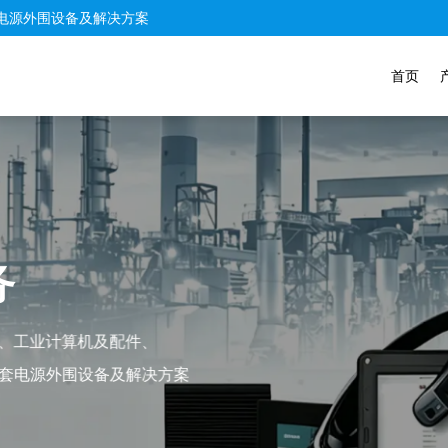
电源外围设备及解决方案
首页
务
、工业计算机及配件、
套电源外围设备及解决方案