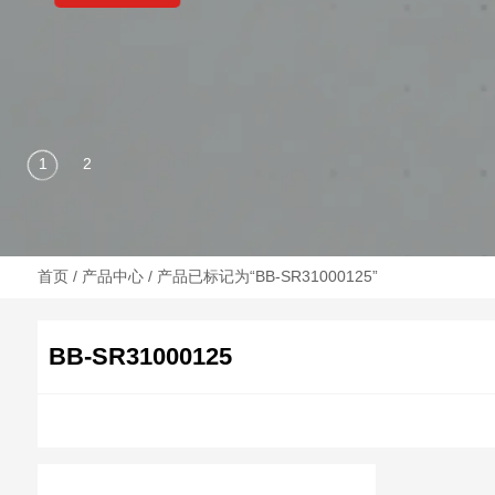
首页
/
产品中心
/ 产品已标记为“BB-SR31000125”
BB-SR31000125