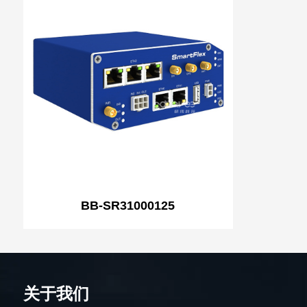
BB-SR31000125
关于我们