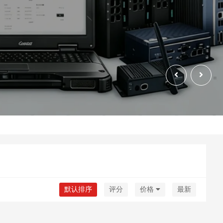
默认排序
评分
价格
最新