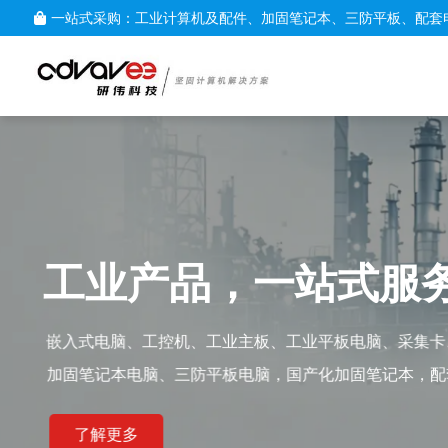
一站式采购：工业计算机及配件、加固笔记本、三防平板、配套
工业产品，一站式服
嵌入式电脑、工控机、工业主板、工业平板电脑、采集卡
加固笔记本电脑、三防平板电脑，国产化加固笔记本，配
了解更多