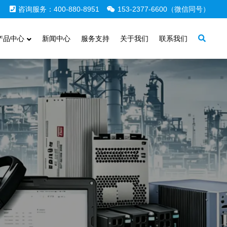
咨询服务：400-880-8951
153-2377-6600（微信同号）
产品中心
新闻中心
服务支持
关于我们
联系我们