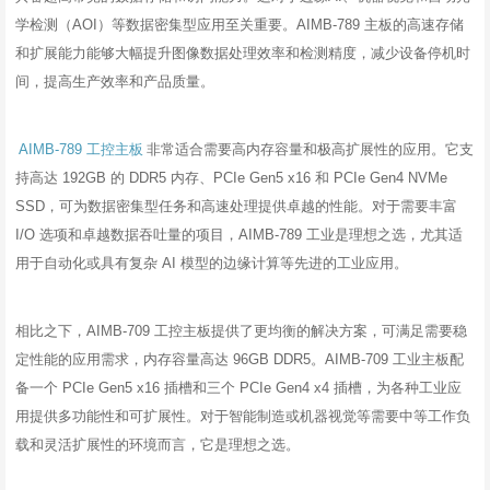
学检测（AOI）等数据密集型应用至关重要。AIMB-789 主板的高速存储
和扩展能力能够大幅提升图像数据处理效率和检测精度，减少设备停机时
间，提高生产效率和产品质量。
AIMB-789 工控主板
非常适合需要高内存容量和极高扩展性的应用。它支
持高达 192GB 的 DDR5 内存、PCIe Gen5 x16 和 PCIe Gen4 NVMe
SSD，可为数据密集型任务和高速处理提供卓越的性能。对于需要丰富
I/O 选项和卓越数据吞吐量的项目，AIMB-789 工业是理想之选，尤其适
用于自动化或具有复杂 AI 模型的边缘计算等先进的工业应用。
相比之下，AIMB-709 工控主板提供了更均衡的解决方案，可满足需要稳
定性能的应用需求，内存容量高达 96GB DDR5。AIMB-709 工业主板配
备一个 PCIe Gen5 x16 插槽和三个 PCIe Gen4 x4 插槽，为各种工业应
用提供多功能性和可扩展性。对于智能制造或机器视觉等需要中等工作负
载和灵活扩展性的环境而言，它是理想之选。