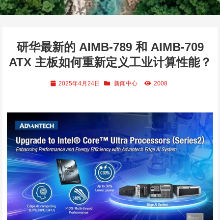
研华最新的 AIMB-789 和 AIMB-709
ATX 主板如何重新定义工业计算性能？
2025年4月24日
新闻中心
2008