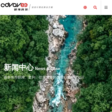
新闻中心
News & Case
最新推荐新闻、案列、但最重要的是我们的专业知识