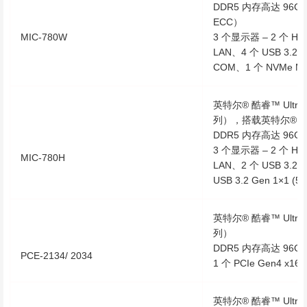
DDR5 内存高达 96GB
ECC）
MIC-780W
3 个显示器 – 2 个 HD
LAN、4 个 USB 3.2 Ge
COM、1 个 NVMe M.2 
英特尔® 酷睿™ Ultra 
列），搭载英特尔® H
DDR5 内存高达 96GB 
3 个显示器 – 2 个 HD
MIC-780H
LAN、2 个 USB 3.2 Ge
USB 3.2 Gen 1×1 (5
英特尔® 酷睿™ Ultra 
列）
DDR5 内存高达 96GB 
PCE-2134/ 2034
1 个 PCIe Gen4 x16 
英特尔® 酷睿™ Ultra 