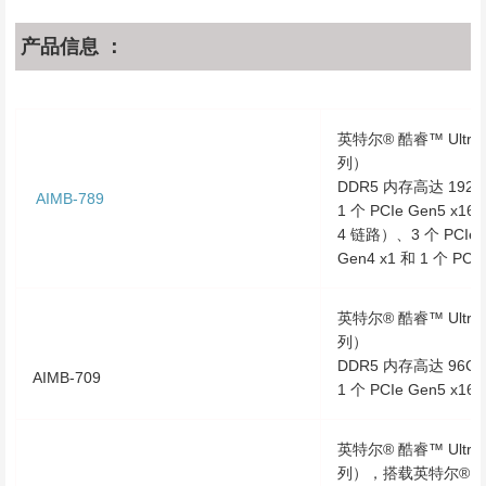
产品信息 ：
英特尔® 酷睿™ Ultra 
列）
DDR5 内存高达 192
AIMB-789
1 个 PCIe Gen5 x16、
4 链路）、3 个 PCIe G
Gen4 x1 和 1 个 PCI
英特尔® 酷睿™ Ultra 
列）
DDR5 内存高达 96GB 
AIMB-709
1 个 PCIe Gen5 x16 
英特尔® 酷睿™ Ultra 
列），搭载英特尔® W