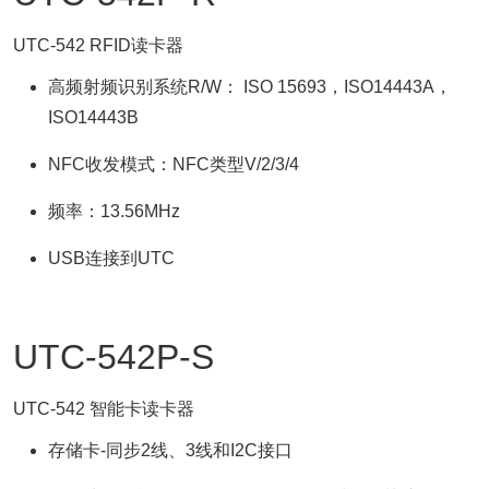
UTC-542 RFID读卡器
高频射频识别系统R/W： ISO 15693，ISO14443A，
ISO14443B
NFC收发模式：NFC类型V/2/3/4
频率：13.56MHz
USB连接到UTC
UTC-542P-S
UTC-542 智能卡读卡器
存储卡-同步2线、3线和I2C接口