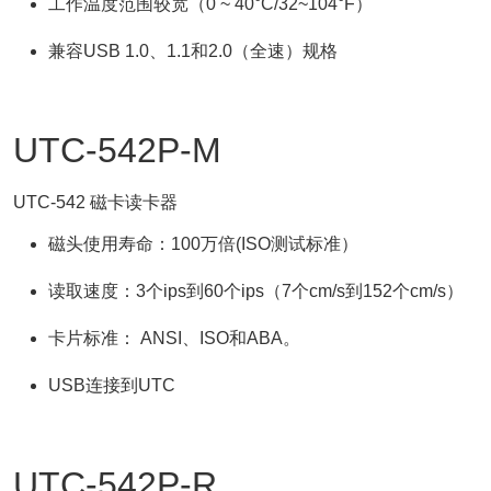
工作温度范围较宽（0 ~ 40°C/32~104°F）
兼容USB 1.0、1.1和2.0（全速）规格
UTC-542P-M
UTC-542 磁卡读卡器
磁头使用寿命：100万倍(ISO测试标准）
读取速度：3个ips到60个ips（7个cm/s到152个cm/s）
卡片标准： ANSI、ISO和ABA。
USB连接到UTC
UTC-542P-R