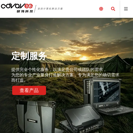
定制服务
提供完全个性化服务，以满足贵公司或团队的需求，
为您的专业产业量身打造解决方案，专为满足您的确切需求
而打造。
查看产品