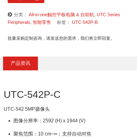
分类：
All-in-one触控平板电脑 & 自助机
,
UTC Series
Peripherals
,
智能零售
标签：
UTC-542P-B
批量采购定制咨询，请发送您的需求，我们将立即回复。
产品资讯
UTC-542P-C
UTC-542 5MP摄像头
图像分辨率：2592 (H) x 1944 (V)
聚焦范围：10 cm~∞；支持自动对焦