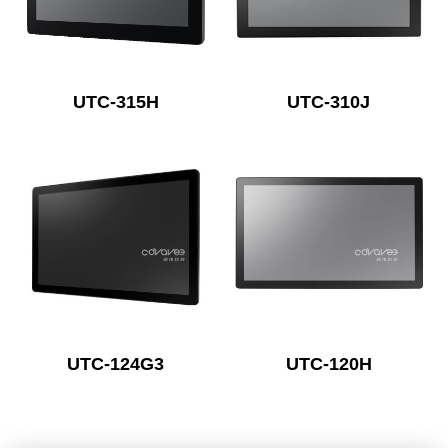
UTC-315H
UTC-310J
UTC-124G3
UTC-120H