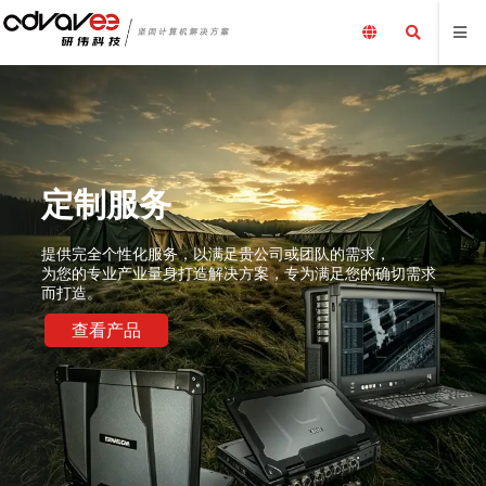
定制服务
提供完全个性化服务，以满足贵公司或团队的需求，
为您的专业产业量身打造解决方案，专为满足您的确切需求
而打造。
查看产品