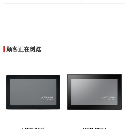
顾客正在浏览