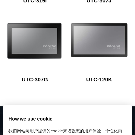
UTC-315I
UTC-307J
UTC-307G
UTC-120K
How we use cookie
我们网站向用户提供的cookie来增强您的用户体验，个性化内