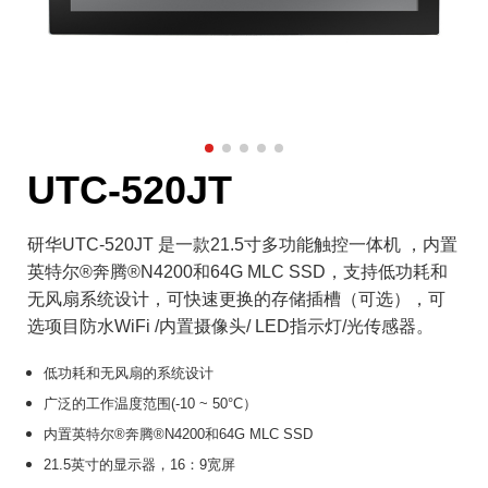
UTC-520JT
研华UTC-520JT 是一款21.5寸多功能触控一体机 ，内置
英特尔®奔腾®N4200和64G MLC SSD，支持低功耗和
无风扇系统设计，可快速更换的存储插槽（可选），可
选项目防水WiFi /内置摄像头/ LED指示灯/光传感器。
低功耗和无风扇的系统设计
广泛的工作温度范围(-10 ~ 50°C）
内置英特尔®奔腾®N4200和64G MLC SSD
21.5英寸的显示器，16：9宽屏