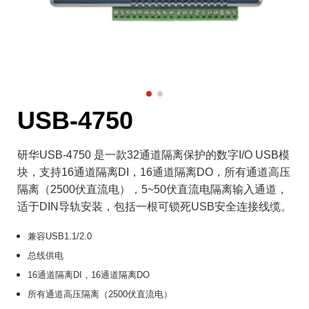
USB-4750
研华USB-4750 是一款32通道隔离保护的数字I/O USB模
块，支持16通道隔离DI，16通道隔离DO，所有通道高压
隔离（2500伏直流电），5~50伏直流电隔离输入通道，
适于DIN导轨安装，包括一根可锁死USB安全连接线缆。
兼容USB1.1/2.0
总线供电
16通道隔离DI，16通道隔离DO
所有通道高压隔离（2500伏直流电）