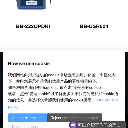
BB-232OPDRI
BB-USR604
How we use cookie
我们网站向用户提供的cookie来增强您的用户体验，个性化内
容，并向您展示有关我们优质产品的更多相关内容。
如果您同意我们使用cookie，请点击“接受所有cookie”。
或者，点击“管理cookie”以了解更多关于我们的隐私和cookie通
知的信息，并选择您希望我们使用的cookie类型。
Our privacy
policy
Accept all cookies
Reject non-essential cookies
© 2018-2026 深圳市研伟科技有限公司 版权所有 |
粤ICP备
可以介绍下你们的产品么
Cookie settings