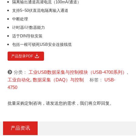
隔离输出通道高灌电流（100mA/通道）
支持5~50伏直流电隔离输入通道
中断处理
计时器/计数器能力
适于DIN导轨安装
包括一根可锁死USB安全连接线缆
产品型录PDF
分类：
工业USB数据采集与控制模块（USB-4700系列）
,
工业自动化
,
数据采集（DAQ）与控制
标签：
USB-
4750
批量采购定制咨询，请发送您的需求，我们将立即回复。
产品资讯