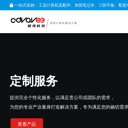
一站式采购：工业计算机及配件、加固笔记本、三防平板、配套
定制服务
提供完全个性化服务，以满足贵公司或团队的需求，
为您的专业产业量身打造解决方案，专为满足您的确切需
查看产品