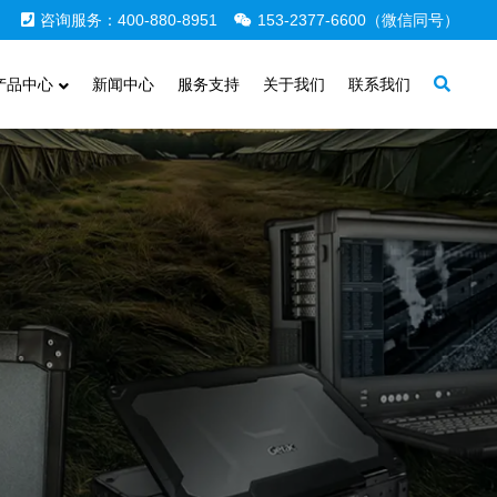
咨询服务：400-880-8951
153-2377-6600（微信同号）
产品中心
新闻中心
服务支持
关于我们
联系我们