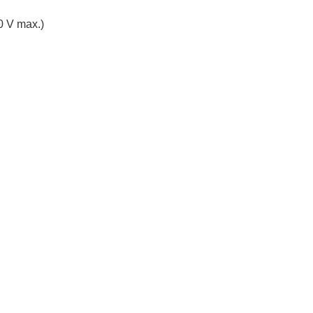
0 V max.)