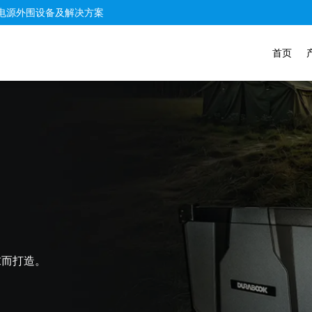
电源外围设备及解决方案
首页
求而打造。