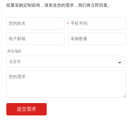
批量采购定制咨询，请发送您的需求，我们将立即回复。
*
*
*
所在地区