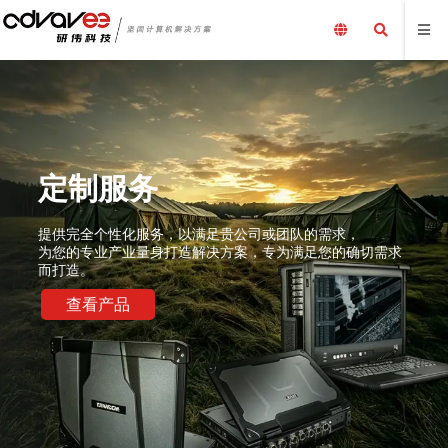
定制服务
提供完全个性化服务，以满足贵公司或团队的需求，
为您的专业产业量身打造解决方案，专为满足您的确切需求
而打造。
查看产品