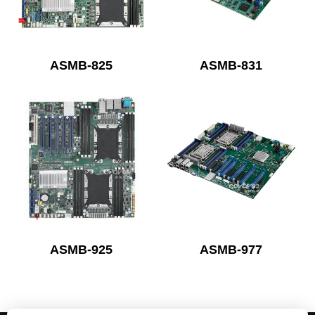
ASMB-825
ASMB-831
ASMB-925
ASMB-977