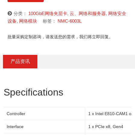
分类：
100GbE网络夹层卡
,
云、网络和服务器
,
网络安全
设备
,
网络模块
标签：
NMC-6003L
批量采购定制咨询，请发送您的需求，我们将立即回复。
产品资讯
Specifications
Controller
1 x Intel E810-CAM1 o
Interface
1 x PCIe x8, Gen4