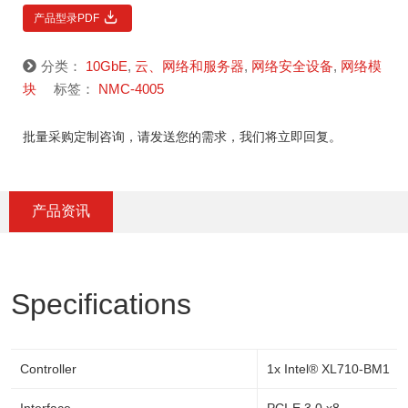
产品型录PDF
分类：
10GbE
,
云、网络和服务器
,
网络安全设备
,
网络模
块
标签：
NMC-4005
批量采购定制咨询，请发送您的需求，我们将立即回复。
产品资讯
Specifications
Controller
1x Intel® XL710-BM1