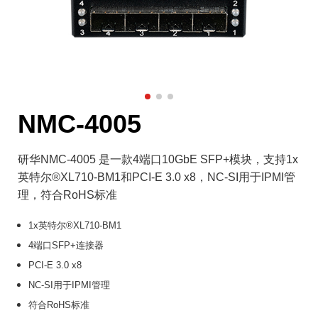
NMC-4005
研华NMC-4005 是一款4端口10GbE SFP+模块，支持1x
英特尔®XL710-BM1和PCI-E 3.0 x8，NC-SI用于IPMI管
理，符合RoHS标准
1x英特尔®XL710-BM1
4端口SFP+连接器
PCI-E 3.0 x8
NC-SI用于IPMI管理
符合RoHS标准