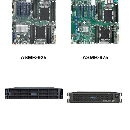
ASMB-925
ASMB-975