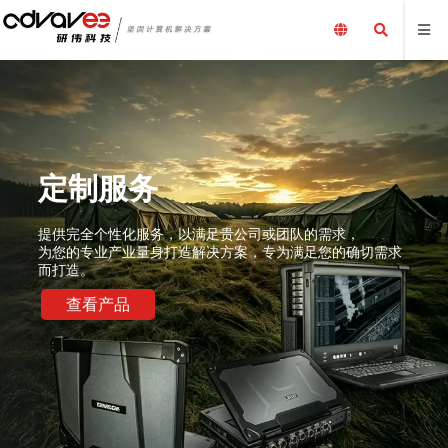
定制服务
提供完全个性化服务，以满足贵公司或团队的需求，
为您的专业产业量身打造解决方案，专为满足您的确切需求
而打造。
查看产品