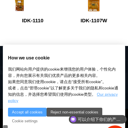
IDK-1110
IDK-1107W
How we use cookie
我们网站向用户提供的cookie来增强您的用户体验，个性化内
容，并向您展示有关我们优质产品的更多相关内容。
如果您同意我们使用cookie，请点击“接受所有cookie”。
或者，点击“管理cookie”以了解更多关于我们的隐私和cookie通
知的信息，并选择您希望我们使用的cookie类型。
Our privacy
policy
Accept all cookies
Reject non-essential cookies
可以介绍下你们的产品么
© 2018-2026 深圳市研伟科技有限公司 版权所有 |
粤ICP备
Cookie settings
你们是怎么收费的呢
18028922号-3
|
粤公安备：10000