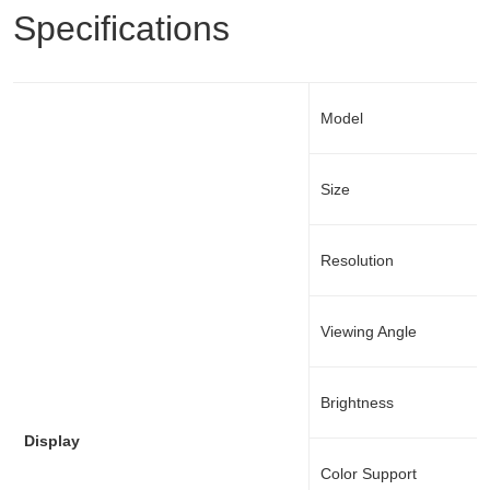
Specifications
Model
Size
Resolution
Viewing Angle
Brightness
Display
Color Support