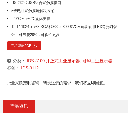
RS-232和USB组合式触摸接口
5线电阻式触摸屏解决方案
-20°C ~ +60°C宽温支持
12.1″ 1024 x 768 XGA和800 x 600 SVGA面板采用LED背光灯设
计，可节能20%，环保性更高
产品型录PDF
分类：
IDS-3100 开放式工业显示器
,
研华工业显示器
标签：
IDS-3112
批量采购定制咨询，请发送您的需求，我们将立即回复。
产品资讯