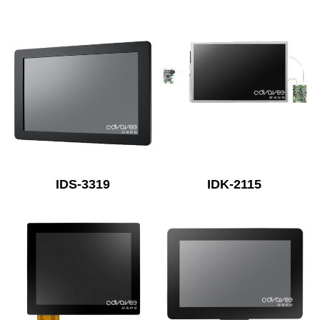
IDS-3319
IDK-2115