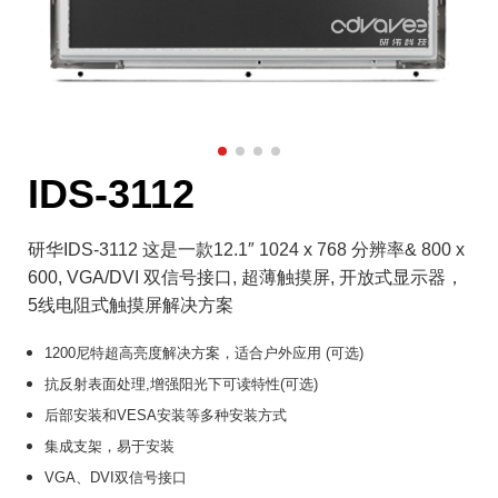
IDS-3112
研华IDS-3112 这是一款12.1″ 1024 x 768 分辨率& 800 x
600, VGA/DVI 双信号接口, 超薄触摸屏, 开放式显示器，
5线电阻式触摸屏解决方案
1200尼特超高亮度解决方案，适合户外应用 (可选)
抗反射表面处理,增强阳光下可读特性(可选)
后部安装和VESA安装等多种安装方式
集成支架，易于安装
VGA、DVI双信号接口