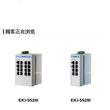
顾客正在浏览
EKI-5526I
EKI-5528I