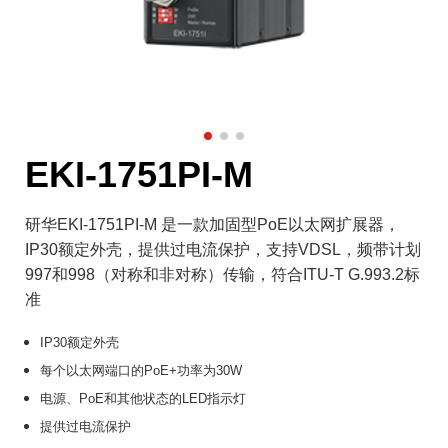
EKI-1751PI-M
研华EKI-1751PI-M 是一款加固型PoE以太网扩展器，
IP30额定外壳，提供过电流保护，支持VDSL，频带计划
997和998（对称和非对称）传输，符合ITU-T G.993.2标
准
IP30额定外壳
每个以太网端口的PoE+功率为30W
电源、PoE和其他状态的LED指示灯
提供过电流保护