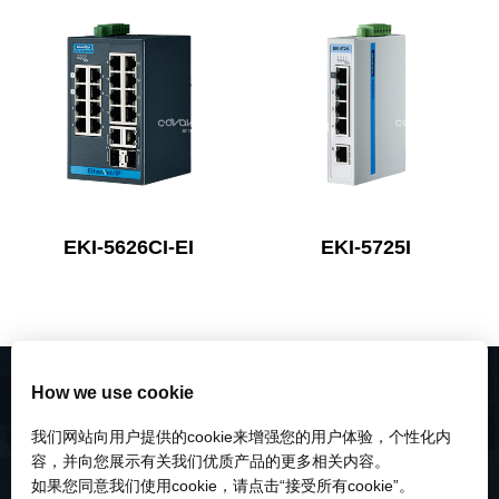
EKI-5626CI-EI
EKI-5725I
How we use cookie
我们网站向用户提供的cookie来增强您的用户体验，个性化内
容，并向您展示有关我们优质产品的更多相关内容。
如果您同意我们使用cookie，请点击“接受所有cookie”。