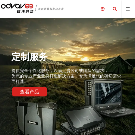
队的需求，
足您的确切需求