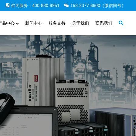
咨询服务：400-880-8951
153-2377-6600（微信同号）
产品中心
新闻中心
服务支持
关于我们
联系我们