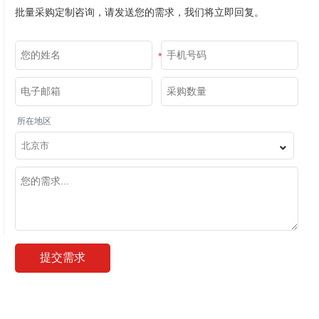
批量采购定制咨询，请发送您的需求，我们将立即回复。
*
*
*
所在地区