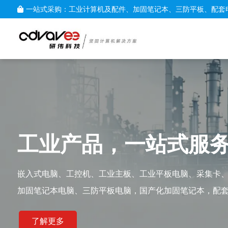
一站式采购：工业计算机及配件、加固笔记本、三防平板、配套
工业产品，一站式服
嵌入式电脑、工控机、工业主板、工业平板电脑、采集卡
加固笔记本电脑、三防平板电脑，国产化加固笔记本，配
了解更多