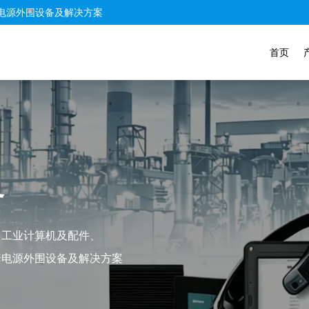
电源外围设备及解决方案
首页
务
、工业计算机及配件、
套电源外围设备及解决方案