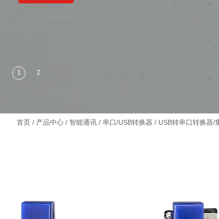
首页
/
产品中心
/
智能通讯
/
串口/USB转换器
/
USB转串口转换器/集线