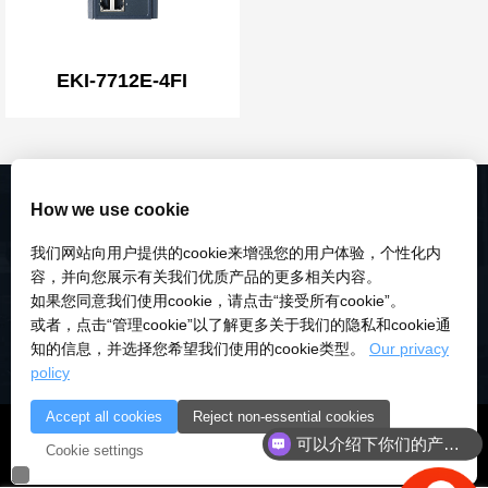
EKI-7712E-4FI
How we use cookie
我们网站向用户提供的cookie来增强您的用户体验，个性化内
容，并向您展示有关我们优质产品的更多相关内容。
如果您同意我们使用cookie，请点击“接受所有cookie”。
或者，点击“管理cookie”以了解更多关于我们的隐私和cookie通
知的信息，并选择您希望我们使用的cookie类型。
Our privacy
policy
Accept all cookies
Reject non-essential cookies
© 2018-2026 深圳市研伟科技有限公司 版权所有 |
粤ICP备
可以介绍下你们的产品么
Cookie settings
18028922号-3
|
粤公安备：10000