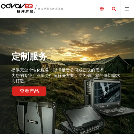
定制服务
提供完全个性化服务，以满足贵公司或团队的需求，
为您的专业产业量身打造解决方案，专为满足您的确切需求
而打造。
查看产品