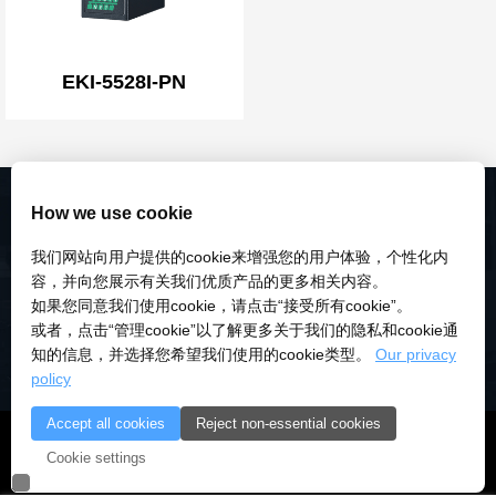
EKI-5528I-PN
How we use cookie
我们网站向用户提供的cookie来增强您的用户体验，个性化内
容，并向您展示有关我们优质产品的更多相关内容。
如果您同意我们使用cookie，请点击“接受所有cookie”。
或者，点击“管理cookie”以了解更多关于我们的隐私和cookie通
知的信息，并选择您希望我们使用的cookie类型。
Our privacy
policy
Accept all cookies
Reject non-essential cookies
© 2018-2026 深圳市研伟科技有限公司 版权所有 |
粤ICP备
Cookie settings
18028922号-3
|
粤公安备：10000