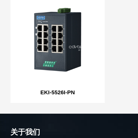
EKI-5526I-PN
关于我们