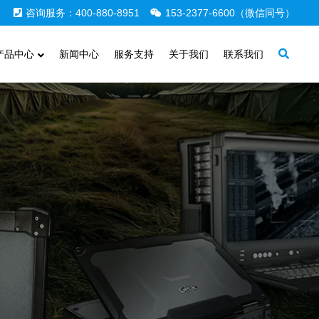
咨询服务：400-880-8951
153-2377-6600（微信同号）
产品中心
新闻中心
服务支持
关于我们
联系我们