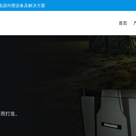
电源外围设备及解决方案
首页