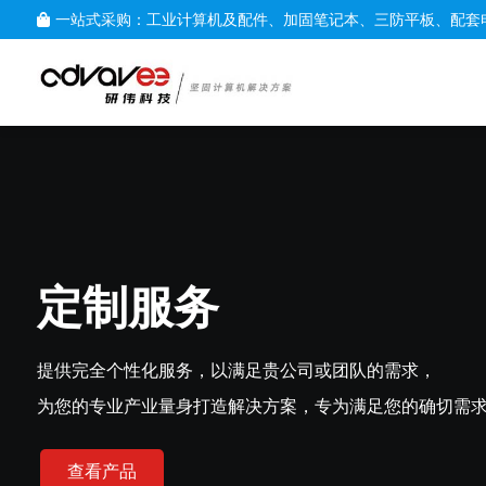
一站式采购：工业计算机及配件、加固笔记本、三防平板、配套
团队的需求，
满足您的确切需求而打造。