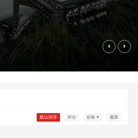
默认排序
评分
价格
最新