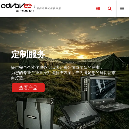
定制服务
提供完全个性化服务，以满足贵公司或团队的需求，
为您的专业产业量身打造解决方案，专为满足您的确切需求
而打造。
查看产品