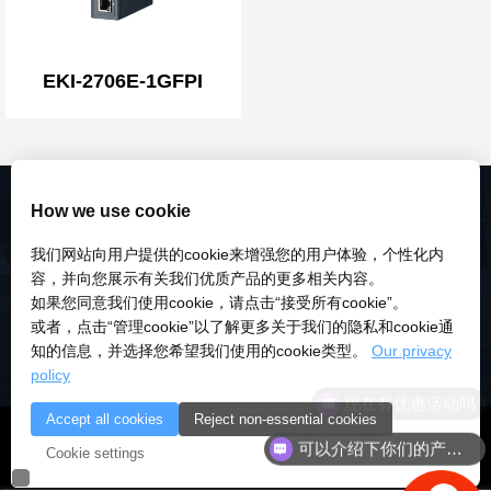
EKI-2706E-1GFPI
How we use cookie
我们网站向用户提供的cookie来增强您的用户体验，个性化内
容，并向您展示有关我们优质产品的更多相关内容。
如果您同意我们使用cookie，请点击“接受所有cookie”。
或者，点击“管理cookie”以了解更多关于我们的隐私和cookie通
知的信息，并选择您希望我们使用的cookie类型。
Our privacy
policy
现在有优惠活动吗
Accept all cookies
Reject non-essential cookies
© 2018-2026 深圳市研伟科技有限公司 版权所有 |
粤ICP备
可以介绍下你们的产品么
Cookie settings
18028922号-3
|
粤公安备：10000