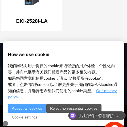
EKI-2528I-LA
How we use cookie
我们网站向用户提供的cookie来增强您的用户体验，个性化内
容，并向您展示有关我们优质产品的更多相关内容。
如果您同意我们使用cookie，请点击“接受所有cookie”。
或者，点击“管理cookie”以了解更多关于我们的隐私和cookie通
知的信息，并选择您希望我们使用的cookie类型。
Our privacy
policy
Accept all cookies
Reject non-essential cookies
© 2018-2026 深圳市研伟科技有限公司 版权所有 |
粤ICP备
可以介绍下你们的产品么
Cookie settings
18028922号-3
|
粤公安备：10000