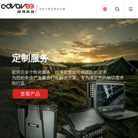
定制服务
提供完全个性化服务，以满足贵公司或团队的需求，
为您的专业产业量身打造解决方案，专为满足您的确切需求
而打造。
查看产品