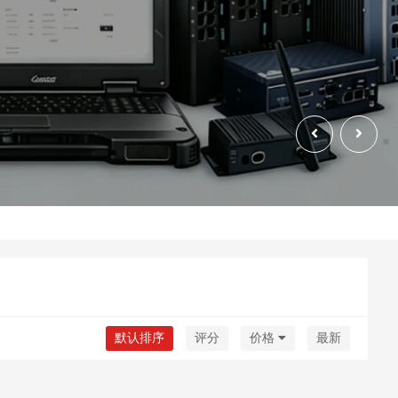
默认排序
评分
价格
最新