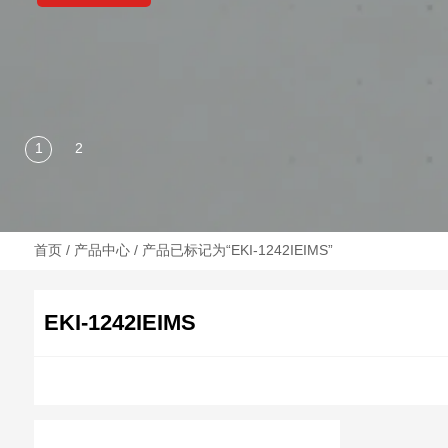
首页
/
产品中心
/ 产品已标记为“EKI-1242IEIMS”
EKI-1242IEIMS