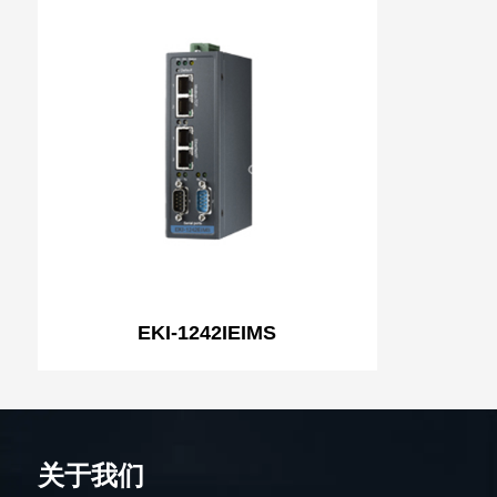
EKI-1242IEIMS
关于我们