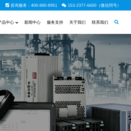
咨询服务：400-880-8951
153-2377-6600（微信同号）
产品中心
新闻中心
服务支持
关于我们
联系我们