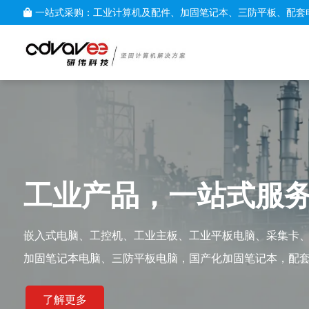
一站式采购：工业计算机及配件、加固笔记本、三防平板、配套
工业产品，一站式服
嵌入式电脑、工控机、工业主板、工业平板电脑、采集卡
加固笔记本电脑、三防平板电脑，国产化加固笔记本，配
了解更多