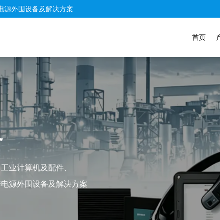
电源外围设备及解决方案
首页
务
、工业计算机及配件、
套电源外围设备及解决方案