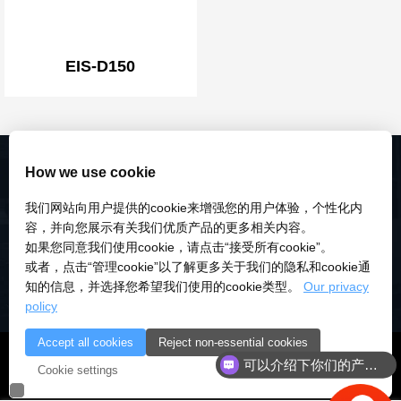
EIS-D150
How we use cookie
我们网站向用户提供的cookie来增强您的用户体验，个性化内
容，并向您展示有关我们优质产品的更多相关内容。
如果您同意我们使用cookie，请点击“接受所有cookie”。
或者，点击“管理cookie”以了解更多关于我们的隐私和cookie通
知的信息，并选择您希望我们使用的cookie类型。
Our privacy
policy
Accept all cookies
Reject non-essential cookies
© 2018-2026 深圳市研伟科技有限公司 版权所有 |
粤ICP备
可以介绍下你们的产品么
Cookie settings
18028922号-3
|
粤公安备：10000