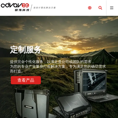
定制服务
提供完全个性化服务，以满足贵公司或团队的需求，
为您的专业产业量身打造解决方案，专为满足您的确切需求
而打造。
查看产品