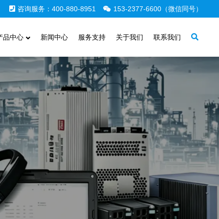
咨询服务：400-880-8951
153-2377-6600（微信同号）
产品中心
新闻中心
服务支持
关于我们
联系我们