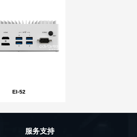
EI-52
服务支持