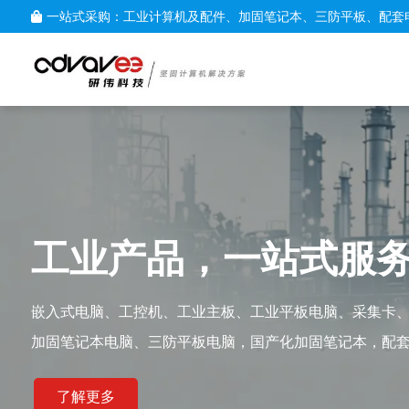
一站式采购：工业计算机及配件、加固笔记本、三防平板、配套
工业产品，一站式服
嵌入式电脑、工控机、工业主板、工业平板电脑、采集卡
加固笔记本电脑、三防平板电脑，国产化加固笔记本，配
了解更多