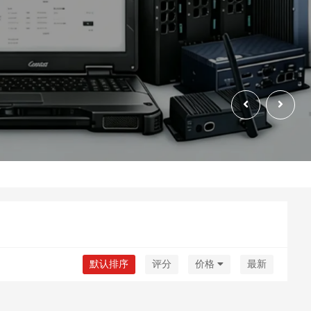
默认排序
评分
价格
最新