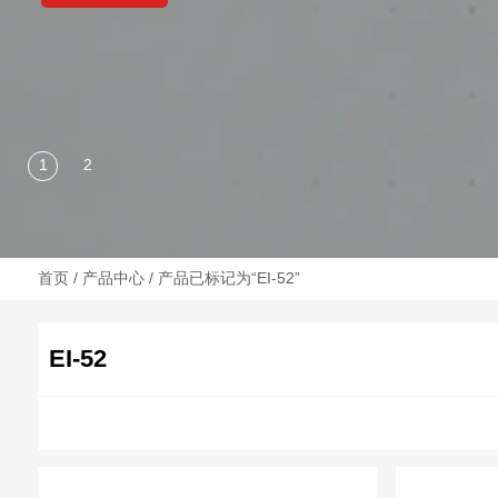
首页
/
产品中心
/ 产品已标记为“EI-52”
EI-52