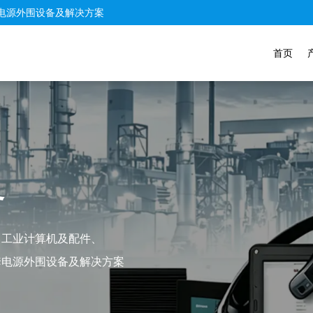
电源外围设备及解决方案
首页
务
、工业计算机及配件、
套电源外围设备及解决方案