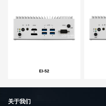
EI-52
关于我们