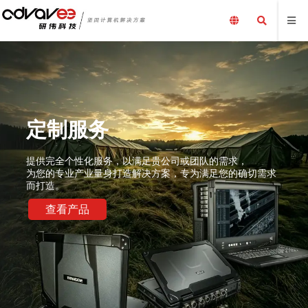
定制服务
提供完全个性化服务，以满足贵公司或团队的需求，
为您的专业产业量身打造解决方案，专为满足您的确切需求
而打造。
查看产品