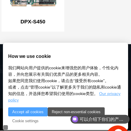
DPX-S450
How we use cookie
我们网站向用户提供的cookie来增强您的用户体验，个性化内
容，并向您展示有关我们优质产品的更多相关内容。
如果您同意我们使用cookie，请点击“接受所有cookie”。
或者，点击“管理cookie”以了解更多关于我们的隐私和cookie通
知的信息，并选择您希望我们使用的cookie类型。
Our privacy
policy
Accept all cookies
Reject non-essential cookies
© 2018-2026 深圳市研伟科技有限公司 版权所有 |
粤ICP备
可以介绍下你们的产品么
Cookie settings
18028922号-3
|
粤公安备：10000