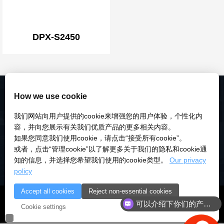
DPX-S2450
How we use cookie
我们网站向用户提供的cookie来增强您的用户体验，个性化内
容，并向您展示有关我们优质产品的更多相关内容。
如果您同意我们使用cookie，请点击“接受所有cookie”。
或者，点击“管理cookie”以了解更多关于我们的隐私和cookie通
知的信息，并选择您希望我们使用的cookie类型。
Our privacy
policy
Accept all cookies
Reject non-essential cookies
© 2018-2026 深圳市研伟科技有限公司 版权所有 |
粤ICP备
可以介绍下你们的产品么
Cookie settings
18028922号-3
|
粤公安备：10000