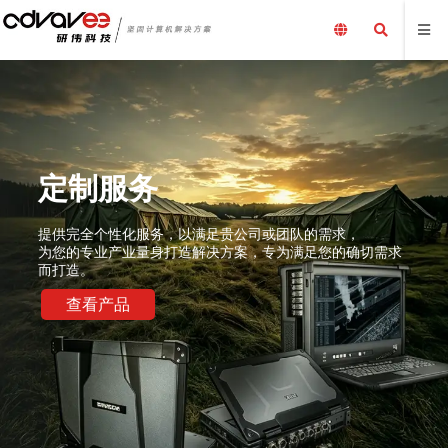
定制服务
提供完全个性化服务，以满足贵公司或团队的需求，
为您的专业产业量身打造解决方案，专为满足您的确切需求
而打造。
查看产品