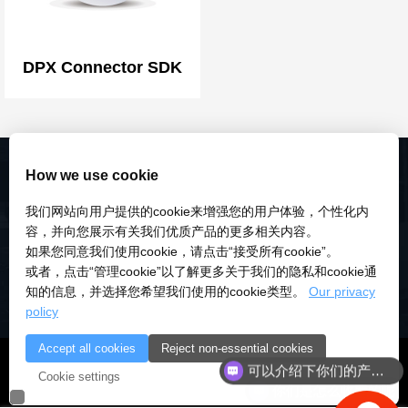
DPX Connector SDK
How we use cookie
我们网站向用户提供的cookie来增强您的用户体验，个性化内
容，并向您展示有关我们优质产品的更多相关内容。
如果您同意我们使用cookie，请点击“接受所有cookie”。
或者，点击“管理cookie”以了解更多关于我们的隐私和cookie通
知的信息，并选择您希望我们使用的cookie类型。
Our privacy
policy
Accept all cookies
Reject non-essential cookies
可以介绍下你们的产品么
© 2018-2026 深圳市研伟科技有限公司 版权所有 |
粤ICP备
Cookie settings
你们是怎么收费的呢
18028922号-3
|
粤公安备：10000