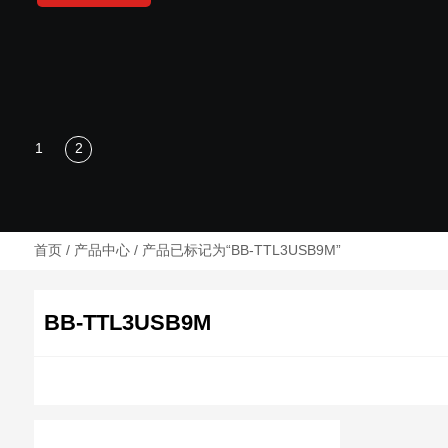
首页
/
产品中心
/ 产品已标记为“BB-TTL3USB9M”
BB-TTL3USB9M