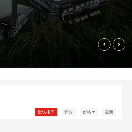
默认排序
评分
价格
最新