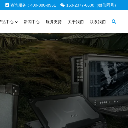
咨询服务：400-880-8951
153-2377-6600（微信同号）
产品中心
新闻中心
服务支持
关于我们
联系我们