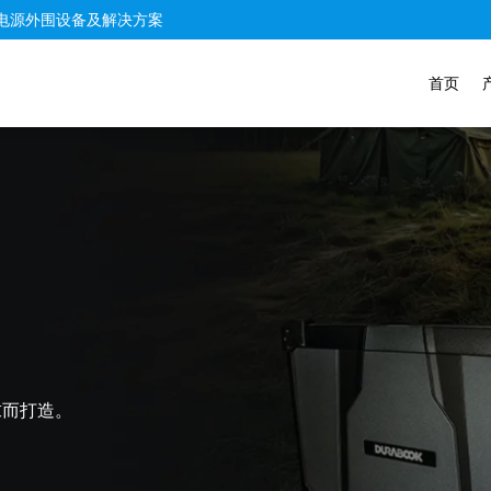
电源外围设备及解决方案
首页
求而打造。