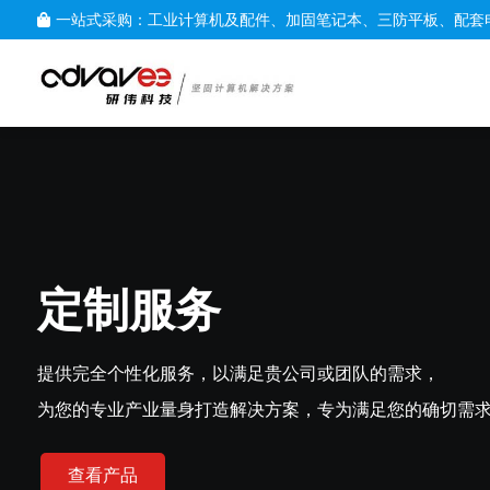
一站式采购：工业计算机及配件、加固笔记本、三防平板、配套
定制服务
提供完全个性化服务，以满足贵公司或团队的需求，
为您的专业产业量身打造解决方案，专为满足您的确切需
查看产品