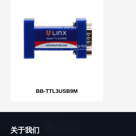
BB-TTL3USB9M
关于我们