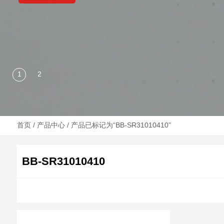
首页
/
产品中心
/ 产品已标记为“BB-SR31010410”
BB-SR31010410