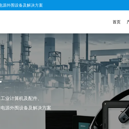
电源外围设备及解决方案
首页
务
、工业计算机及配件、
套电源外围设备及解决方案