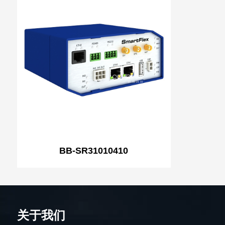
BB-SR31010410
关于我们