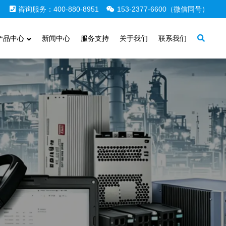
咨询服务：400-880-8951
153-2377-6600（微信同号）
产品中心
新闻中心
服务支持
关于我们
联系我们