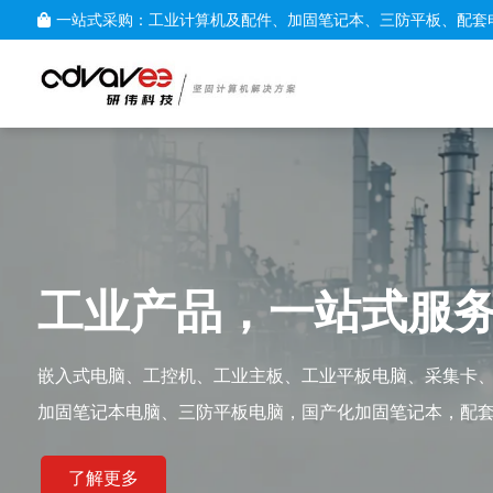
一站式采购：工业计算机及配件、加固笔记本、三防平板、配套
工业产品，一站式服
嵌入式电脑、工控机、工业主板、工业平板电脑、采集卡
加固笔记本电脑、三防平板电脑，国产化加固笔记本，配
了解更多