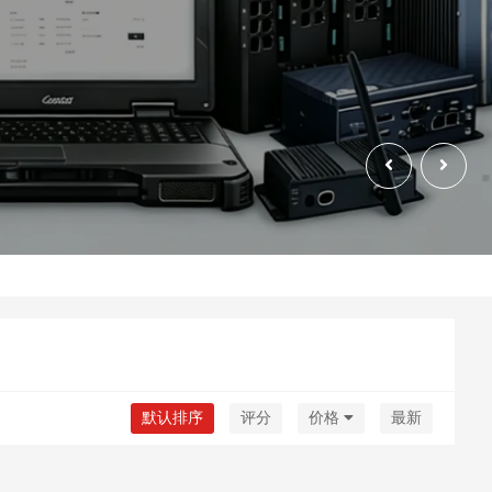
默认排序
评分
价格
最新