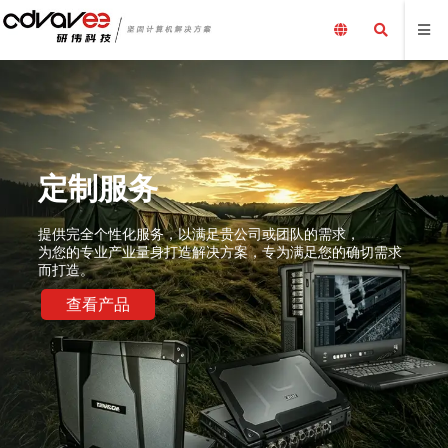
定制服务
提供完全个性化服务，以满足贵公司或团队的需求，
为您的专业产业量身打造解决方案，专为满足您的确切需求
而打造。
查看产品