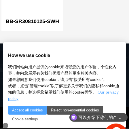
BB-SR30810125-SWH
How we use cookie
我们网站向用户提供的cookie来增强您的用户体验，个性化内
容，并向您展示有关我们优质产品的更多相关内容。
如果您同意我们使用cookie，请点击“接受所有cookie”。
或者，点击“管理cookie”以了解更多关于我们的隐私和cookie通
知的信息，并选择您希望我们使用的cookie类型。
Our privacy
policy
Accept all cookies
Reject non-essential cookies
© 2018-2026 深圳市研伟科技有限公司 版权所有 |
粤ICP备
可以介绍下你们的产品么
Cookie settings
18028922号-3
|
粤公安备：10000