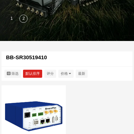
BB-SR30519410
筛选
默认排序
评分
价格
最新