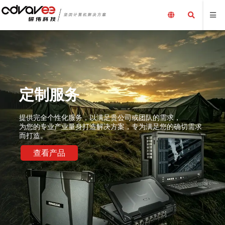
定制服务
提供完全个性化服务，以满足贵公司或团队的需求，
为您的专业产业量身打造解决方案，专为满足您的确切需求
而打造。
查看产品