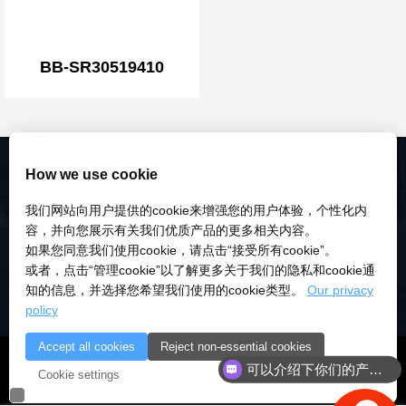
BB-SR30519410
How we use cookie
我们网站向用户提供的cookie来增强您的用户体验，个性化内
容，并向您展示有关我们优质产品的更多相关内容。
如果您同意我们使用cookie，请点击“接受所有cookie”。
或者，点击“管理cookie”以了解更多关于我们的隐私和cookie通
知的信息，并选择您希望我们使用的cookie类型。
Our privacy
policy
Accept all cookies
Reject non-essential cookies
© 2018-2026 深圳市研伟科技有限公司 版权所有 |
粤ICP备
可以介绍下你们的产品么
Cookie settings
18028922号-3
|
粤公安备：10000