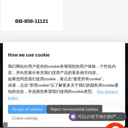
BB-858-11121
How we use cookie
我们网站向用户提供的cookie来增强您的用户体验，个性化内
容，并向您展示有关我们优质产品的更多相关内容。
如果您同意我们使用cookie，请点击“接受所有cookie”。
或者，点击“管理cookie”以了解更多关于我们的隐私和cookie通
知的信息，并选择您希望我们使用的cookie类型。
Our privacy
policy
Accept all cookies
Reject non-essential cookies
© 2018-2026 深圳市研伟科技有限公司 版权所有 |
粤ICP备
可以介绍下你们的产品么
Cookie settings
18028922号-3
|
粤公安备：10000