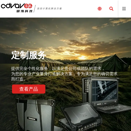
定制服务
提供完全个性化服务，以满足贵公司或团队的需求，
为您的专业产业量身打造解决方案，专为满足您的确切需求
而打造。
查看产品