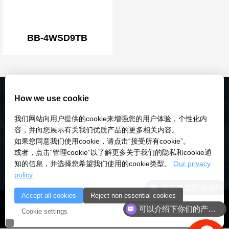
BB-4WSD9TB
How we use cookie
我们网站向用户提供的cookie来增强您的用户体验，个性化内
容，并向您展示有关我们优质产品的更多相关内容。
如果您同意我们使用cookie，请点击“接受所有cookie”。
或者，点击“管理cookie”以了解更多关于我们的隐私和cookie通
知的信息，并选择您希望我们使用的cookie类型。
Our privacy
policy
现在有优惠活动吗
Accept all cookies
Reject non-essential cookies
© 2018-2026 深圳市研伟科技有限公司 版权所有 |
粤ICP备
可以介绍下你们的产品么
Cookie settings
18028922号-3
|
粤公安备：10000