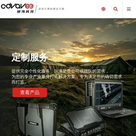
定制服务
提供完全个性化服务，以满足贵公司或团队的需求，
为您的专业产业量身打造解决方案，专为满足您的确切需求
而打造。
查看产品