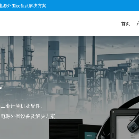
电源外围设备及解决方案
首页
务
、工业计算机及配件、
套电源外围设备及解决方案