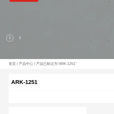
首页
/
产品中心
/ 产品已标记为“ARK-1251”
ARK-1251