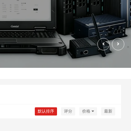
默认排序
评分
价格
最新