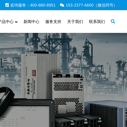
咨询服务：400-880-8951
153-2377-6600（微信同号）
产品中心
新闻中心
服务支持
关于我们
联系我们