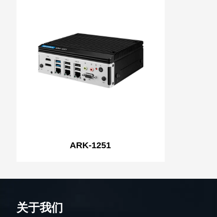
ARK-1251
关于我们