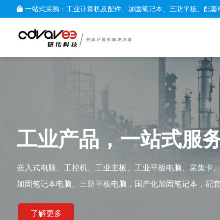
一站式采购：工业计算机及配件、加固笔记本、三防平板、配套
工业产品，一站式服
嵌入式电脑、工控机、工业主板、工业平板电脑、采集卡
加固笔记本电脑、三防平板电脑，国产化加固笔记本，配
了解更多