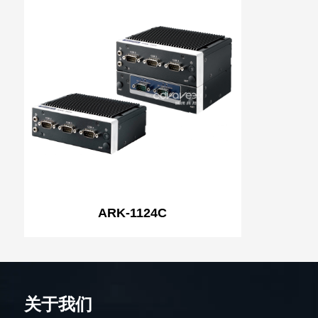
ARK-1124C
关于我们