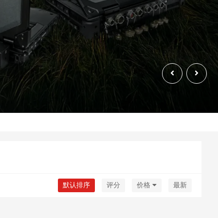
默认排序
评分
价格
最新