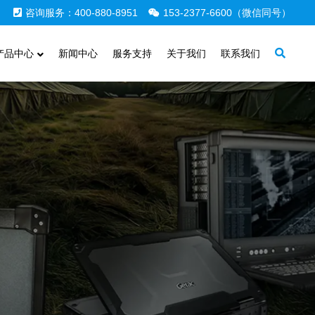
咨询服务：400-880-8951
153-2377-6600（微信同号）
产品中心
新闻中心
服务支持
关于我们
联系我们