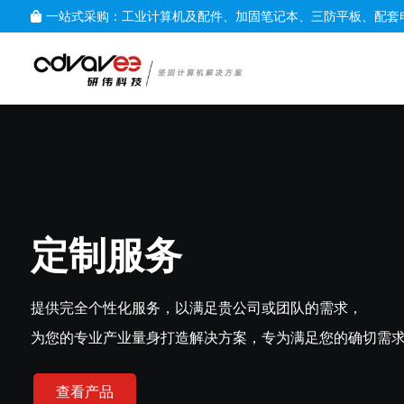
一站式采购：工业计算机及配件、加固笔记本、三防平板、配套
定制服务
提供完全个性化服务，以满足贵公司或团队的需求，
为您的专业产业量身打造解决方案，专为满足您的确切需
查看产品