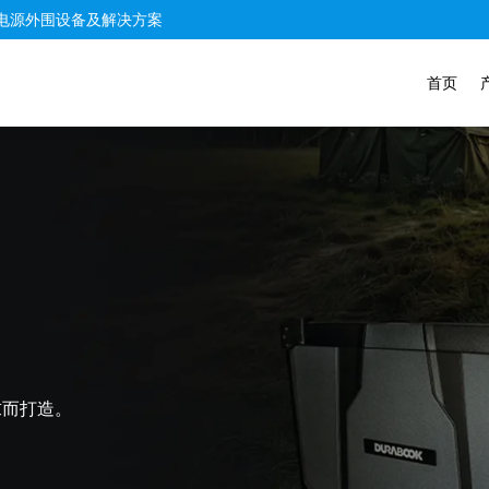
电源外围设备及解决方案
首页
求而打造。