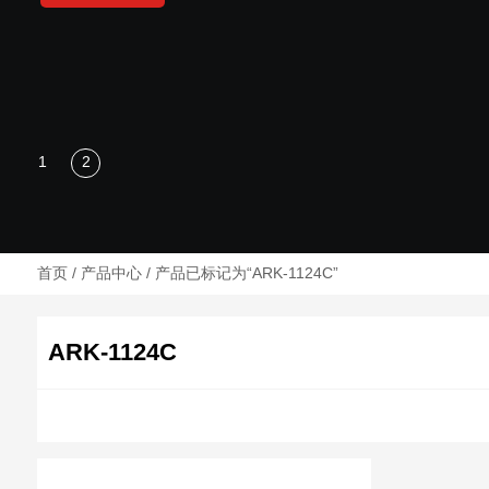
首页
/
产品中心
/ 产品已标记为“ARK-1124C”
ARK-1124C