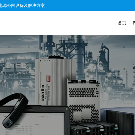
电源外围设备及解决方案
首页
服务
提供完全个性化服务，以满足贵公司或团队的需求，
为您的专业产业量身打造解决方案，专为满足您的确切需求而打
查看产品