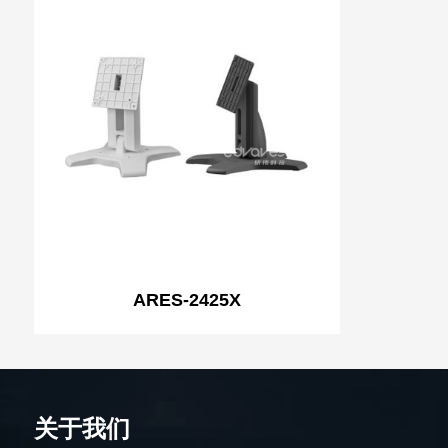
ARES-2425X
关于我们