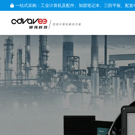
一站式采购：工业计算机及配件、加固笔记本、三防平板、配套
定制